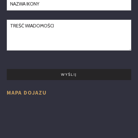
MAPA DOJAZU