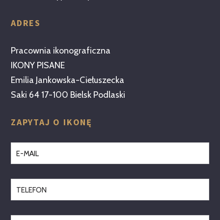
ADRES
Pracownia ikonograficzna
IKONY PISANE
Emilia Jankowska-Ciełuszecka
Saki 64 17-100 Bielsk Podlaski
ZAPYTAJ O IKONĘ