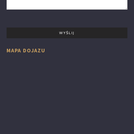
MAPA DOJAZU